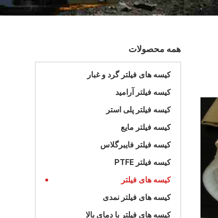
همه محصولات
کیسه های فیلتر گرد و غبار
کیسه فیلتر آرامید
کیسه فیلتر پلی استر
کیسه فیلتر مایع
کیسه فیلتر فایبرگلاس
کیسه فیلتر PTFE
کیسه های فیلتر
کیسه های فیلتر نمدی
کیسه های فیلتر با دمای بالا