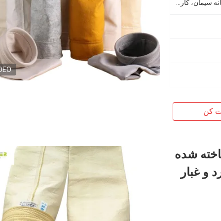
دیگ های گرد و غبار صنعتی، کارخانه سیمان، کارخانه فولاد
DEO
ت کن
اخته شده
ی گرد و غبار