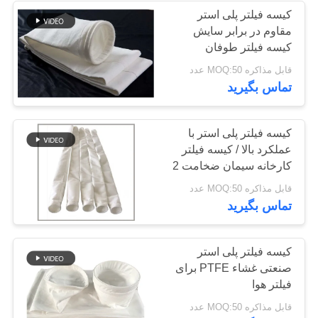
کیسه فیلتر پلی استر
مقاوم در برابر سایش
کیسه فیلتر طوفان
قابل مذاکره MOQ:50 عدد
تماس بگیرید
کیسه فیلتر پلی استر با
عملکرد بالا / کیسه فیلتر
کارخانه سیمان ضخامت 2
میلی متر
قابل مذاکره MOQ:50 عدد
تماس بگیرید
کیسه فیلتر پلی استر
صنعتی غشاء PTFE برای
فیلتر هوا
قابل مذاکره MOQ:50 عدد