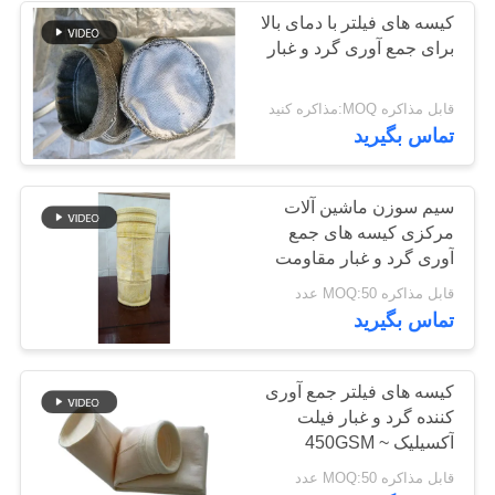
کیسه های فیلتر با دمای بالا
برای جمع آوری گرد و غبار
قابل مذاکره MOQ:مذاکره کنید
تماس بگیرید
سیم سوزن ماشین آلات
مرکزی کیسه های جمع
آوری گرد و غبار مقاومت
شیمیایی
قابل مذاکره MOQ:50 عدد
تماس بگیرید
کیسه های فیلتر جمع آوری
کننده گرد و غبار فیلت
آکسیلیک 450GSM ~
550GSM برای صنعت
قابل مذاکره MOQ:50 عدد
سیمان