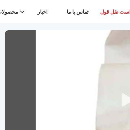
ست نقل قول
تماس با ما
اخبار
محصولا