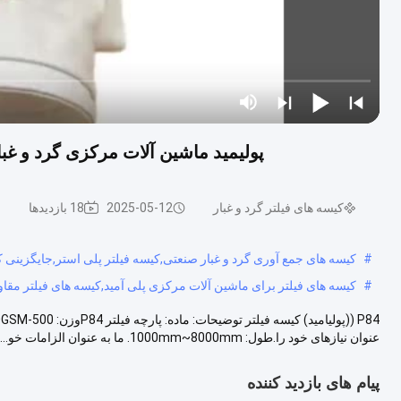
پولیمید ماشین آلات مرکزی گرد و غبار
کیسه های فیلتر گرد و غبار
2025-05-12
18 بازدیدها
#
کیسه های جمع آوری گرد و غبار صنعتی,کیسه فیلتر پلی استر,جایگزینی کی
#
کیسه های فیلتر برای ماشین آلات مرکزی پلی آمید,کیسه های فیلتر مقاوم 
عنوان نیازهای خود را.طول: 1000mm~8000mm. ما به عنوان الزامات خو...
پیام های بازدید کننده